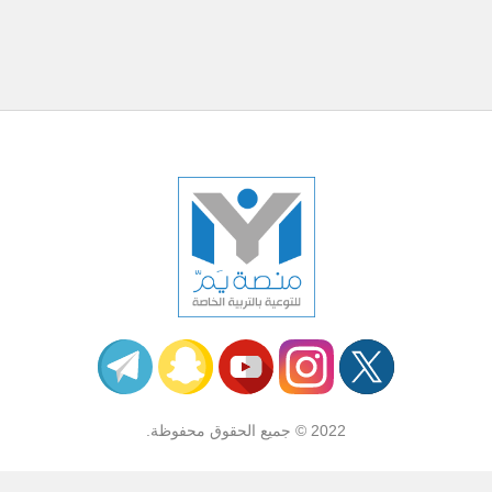
2022 © جميع الحقوق محفوظة.