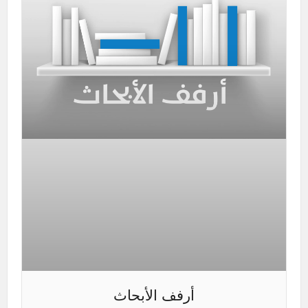
أرفف الأبحاث