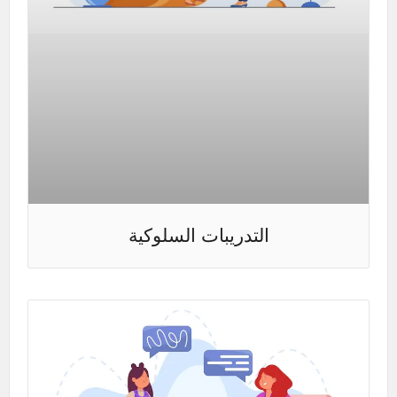
التدريبات السلوكية