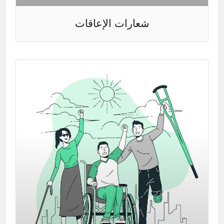
شعارات الإعاقات