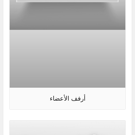
أرفف الأعضاء