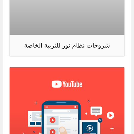
شروحات نظام نور للتربية الخاصة