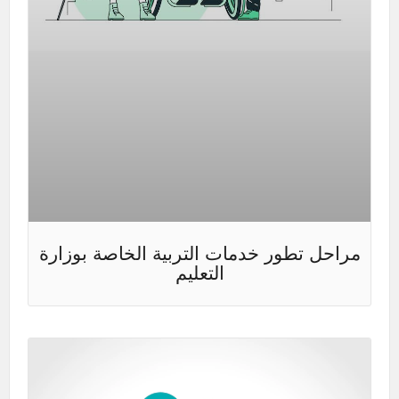
مراحل تطور خدمات التربية الخاصة بوزارة
التعليم