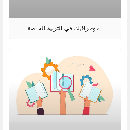
انفوجرافيك في التربية الخاصة