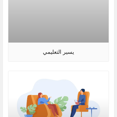
يسير التعليمي