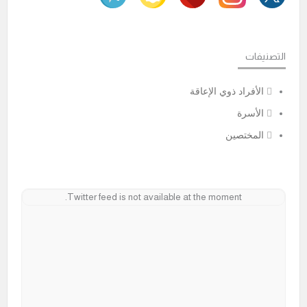
التصنيفات
الأفراد ذوي الإعاقة
الأسرة
المختصين
Twitter feed is not available at the moment.