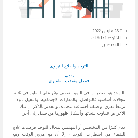
28 مارس 2022
لا توجد تعليقات
المختصين
التوحد والعلاج التربوي
تقديم
فيصل مقضب الظفيري
التوحد هو اضطراب في النمو العصبي يؤثر على التطور في ثلاثة
مجالات أساسية كالتواصل، والمهارات الاجتماعية، والتخيل ، ولا
يرتبط بعرق أو طبقة اجتماعية محددة، والجدير بالذكر ان تلك
الأعراض تتفاوت بشدتها وأشكال ظهورها من طفل إلى أخر.
قدم كثيرًا من المختصين أو المهتمين بمجال التوحد فرضيات علاج
للشفاء من اضطراب التوحد ، إلا أن مع مرور الوقت ومع