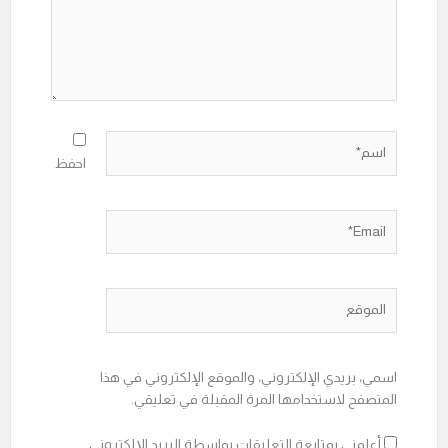
اسم*
احفظ
Email*
الموقع
اسمي، بريدي الإلكتروني، والموقع الإلكتروني في هذا
المتصفح لاستخدامها المرة المقبلة في تعليقي.
أعلمني بمتابعة التعليقات بواسطة البريد الإلكتروني.