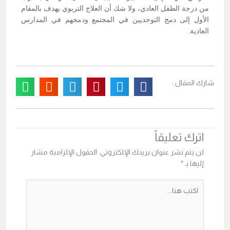
من درجة الطفل العادي، ولا شك أن العلاج التربوي يهدف بالمقام
الأول إلى دمج التوحديين في المجتمع ودمجهم في المدارس
العادية.
شارك المقال :
اترك تعليقاً
لن يتم نشر عنوان بريدك الإلكتروني.
الحقول الإلزامية مشار
إليها بـ
*
اكتب
هنا...