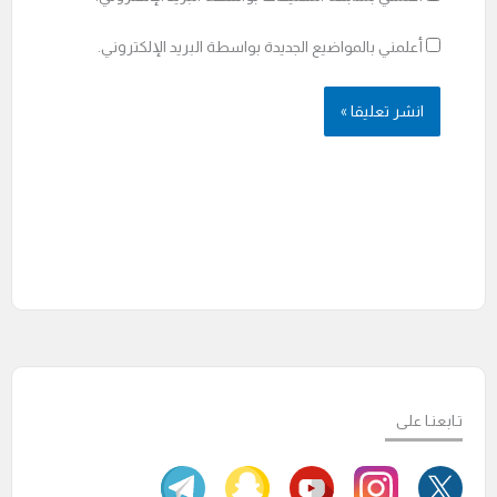
أعلمني بالمواضيع الجديدة بواسطة البريد الإلكتروني.
تـابعنـا على