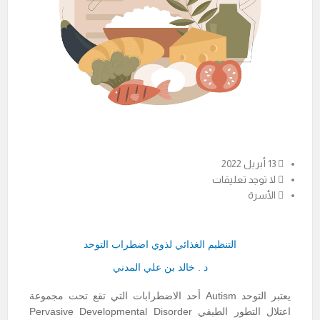
13 أبريل 2022
لا توجد تعليقات
الأسرة
التنظيم الغذائي لذوي اضطراب التوحد
د . خالد بن علي المدني
يعتبر التوحد Autism أحد الاضطرابات التي تقع تحت مجموعة
اعتلال التطور الطيفي Pervasive Developmental Disorder