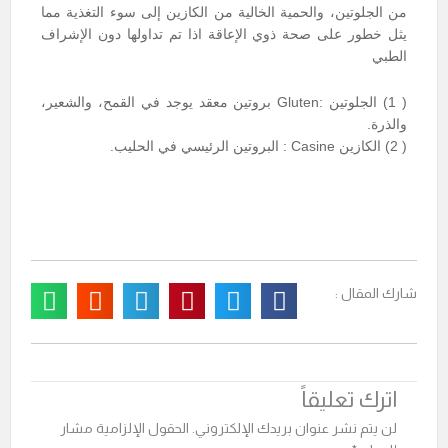
من الجلوتين، والحمية الخالية من الكازين إلى سوء التغذية مما
يثل خطور على صحة ذوي الإعاقة اذا تم تداولها دون الإشراف
الطبي
( 1) الجلوتين :Gluten بروتين معقد يوجد في القمح، والشعير،
والذرة.
( 2) الكازين Casine : البروتين الرئيسي في الحليب.
شارك المقال :
اترك تعليقاً
لن يتم نشر عنوان بريدك الإلكتروني.
الحقول الإلزامية مشار