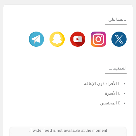
تـابعنـا على
التصنيفات
الأفراد ذوي الإعاقة
الأسرة
المختصين
Twitter feed is not available at the moment.