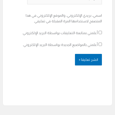
اسمي، بريدي الإلكتروني، والموقع الإلكتروني في هذا
المتصفح لاستخدامها المرة المقبلة في تعليقي.
أعلمني بمتابعة التعليقات بواسطة البريد الإلكتروني.
أعلمني بالمواضيع الجديدة بواسطة البريد الإلكتروني.